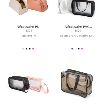
Nécessaire PU
Nécessaire PVC
Impermeável
18804
18809
Nécessaire PU.
Nécessaire PVC Impermeável.