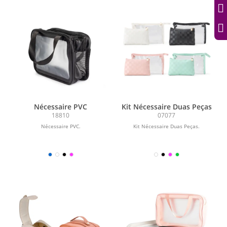
Nécessaire PVC
Kit Nécessaire Duas Peças
18810
07077
Nécessaire PVC.
Kit Nécessaire Duas Peças.