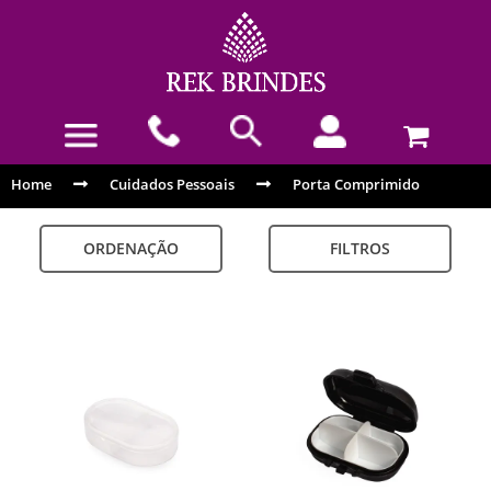
Home
Cuidados Pessoais
Porta Comprimido
ORDENAÇÃO
FILTROS