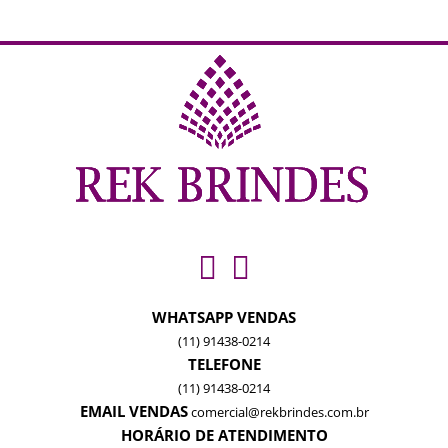
WHATSAPP VENDAS
(11) 91438-0214
TELEFONE
(11) 91438-0214
EMAIL VENDAS
comercial@rekbrindes.com.br
HORÁRIO DE ATENDIMENTO