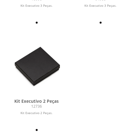
Kit Executivo 3 Peças.
Kit Executivo 3 Peças.
Kit Executivo 2 Peças
12736
Kit Executivo 2 Peças.