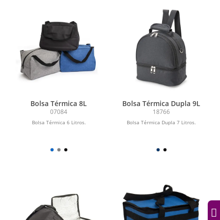
Bolsa Térmica 8L
Bolsa Térmica Dupla 9L
07084
18766
Bolsa Térmica 6 Litros.
Bolsa Térmica Dupla 7 Litros.