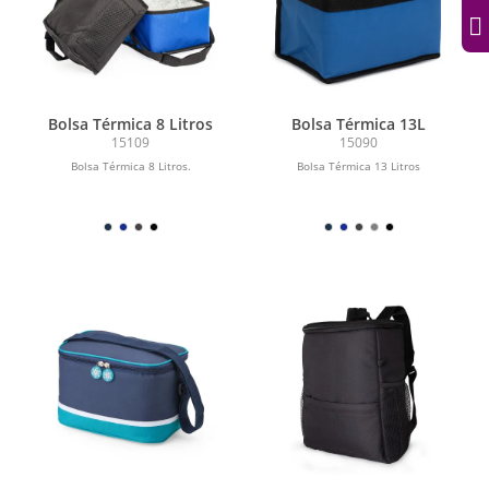
Bolsa Térmica 8 Litros
Bolsa Térmica 13L
15109
15090
Bolsa Térmica 8 Litros.
Bolsa Térmica 13 Litros