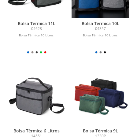
Bolsa Térmica 11L
Bolsa Térmica 10L
04628
04357
Bolsa Térmica 10 Litros.
Bolsa Térmica 10 Litros.
Bolsa Térmica 6 Litros
Bolsa Térmica 9L
14551
1330P