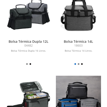
Bolsa Térmica Dupla 12L
Bolsa Térmica 14L
04482
18603
Bolsa Térmica Dupla 16 Litros.
Bolsa Térmica 14 Litros.