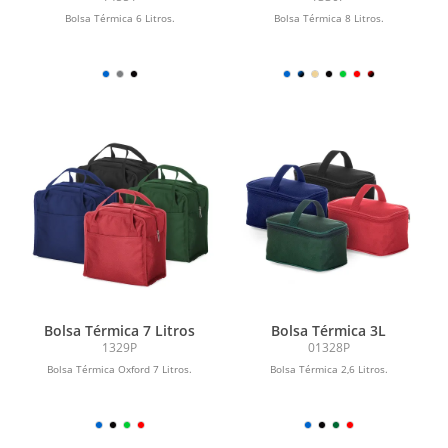
Bolsa Térmica 6 Litros.
Bolsa Térmica 8 Litros.
Bolsa Térmica 7 Litros
Bolsa Térmica 3L
1329P
01328P
Bolsa Térmica Oxford 7 Litros.
Bolsa Térmica 2,6 Litros.