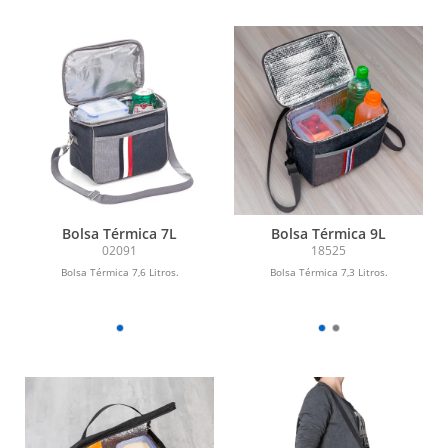
Bolsa Térmica 7L
Bolsa Térmica 9L
02091
18525
Bolsa Térmica 7,6 Litros.
Bolsa Térmica 7,3 Litros.