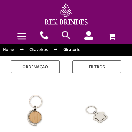
Home
Chaveiros
Giratório
ORDENAÇÃO
FILTROS