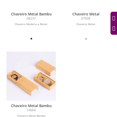
Chaveiro Metal Bambu
Chaveiro Metal
08237
07008
Chaveiro Madeira e Metal.
Chaveiro Metal
Chaveiro Metal Bambu
14666
Chaveiro Metal Bambu