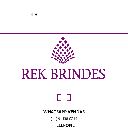
WHATSAPP VENDAS
(11) 91438-0214
TELEFONE