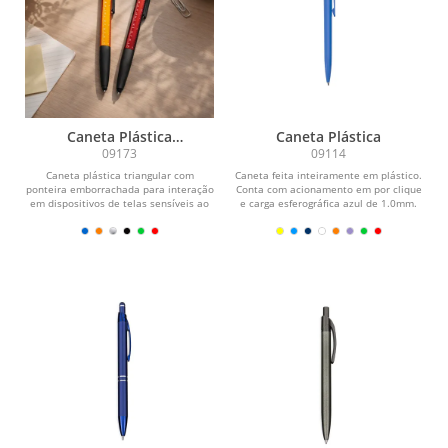
Caneta Plástica
Caneta Plástica
Multifunções
09173
09114
Caneta plástica triangular com
Caneta feita inteiramente em plástico.
ponteira emborrachada para interação
Conta com acionamento em por clique
em dispositivos de telas sensíveis ao
e carga esferográfica azul de 1.0mm.
toque. Possui...