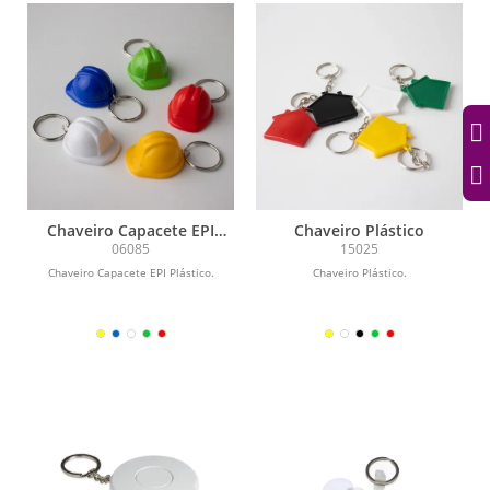
Chaveiro Capacete EPI
Chaveiro Plástico
Plástico
06085
15025
Chaveiro Capacete EPI Plástico.
Chaveiro Plástico.