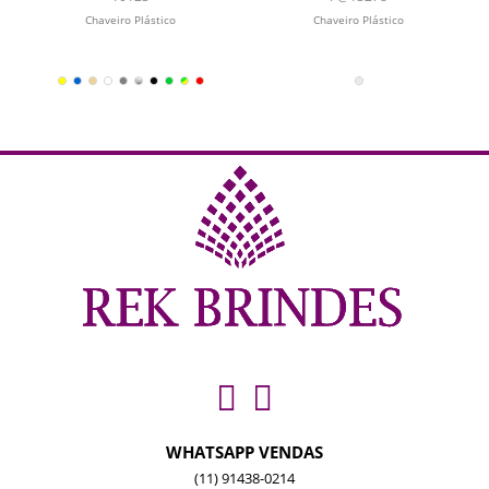
Chaveiro Plástico
Chaveiro Plástico
WHATSAPP VENDAS
(11) 91438-0214