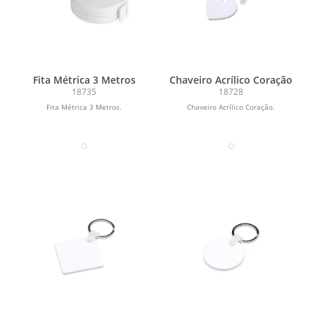
Fita Métrica 3 Metros
Chaveiro Acrílico Coração
18735
18728
Fita Métrica 3 Metros.
Chaveiro Acrílico Coração.