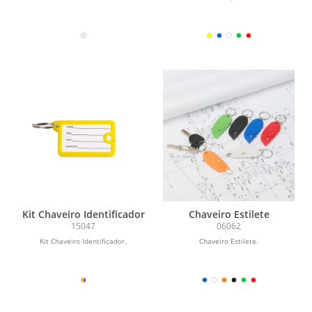
Kit Chaveiro Identificador
Chaveiro Estilete
15047
06062
Kit Chaveiro Identificador.
Chaveiro Estilete.