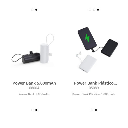
Power Bank 5.000mAh
Power Bank Plástico
5.000mAh
06004
05089
Power Bank 5.000mAh.
Power Bank Plástico 5.000mAh.