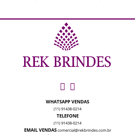
WHATSAPP VENDAS
(11) 91438-0214
TELEFONE
(11) 91438-0214
EMAIL VENDAS
comercial@rekbrindes.com.br