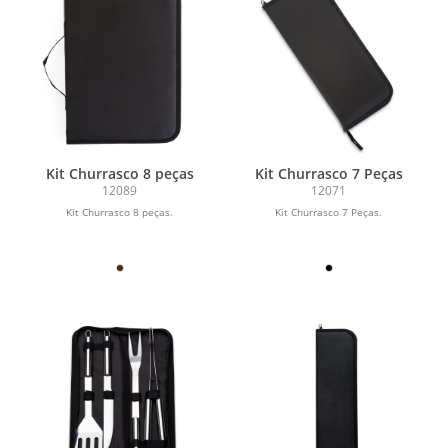
Kit Churrasco 8 peças
Kit Churrasco 7 Peças
12089
12071
Kit Churrasco 8 peças.
Kit Churrasco 7 Peças.