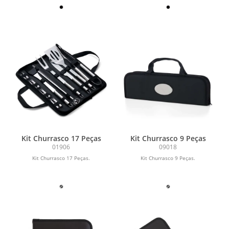
Kit Churrasco 17 Peças
Kit Churrasco 9 Peças
01906
09018
Kit Churrasco 17 Peças.
Kit Churrasco 9 Peças.