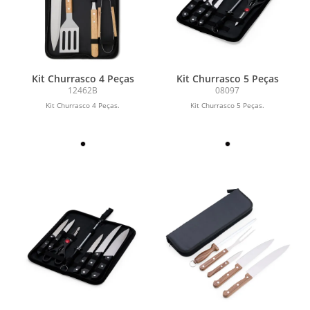
Kit Churrasco 4 Peças
Kit Churrasco 5 Peças
12462B
08097
Kit Churrasco 4 Peças.
Kit Churrasco 5 Peças.