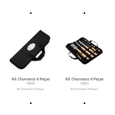
Kit Churrasco 6 Peças
Kit Churrasco 9 Peças
18895
18893
Kit Churrasco 6 Peças.
Kit Churrasco 9 Peças.