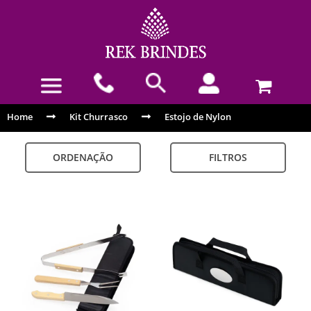
Home
Kit Churrasco
Estojo de Nylon
ORDENAÇÃO
FILTROS