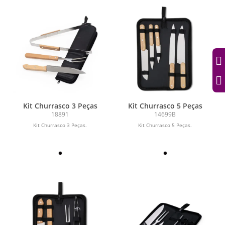
Kit Churrasco 3 Peças
Kit Churrasco 5 Peças
18891
14699B
Kit Churrasco 3 Peças.
Kit Churrasco 5 Peças.