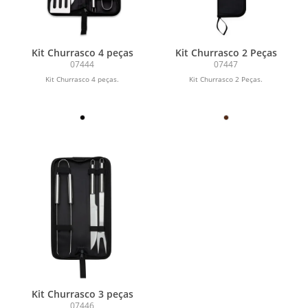
Kit Churrasco 4 peças
Kit Churrasco 2 Peças
07444
07447
Kit Churrasco 4 peças.
Kit Churrasco 2 Peças.
Kit Churrasco 3 peças
07446