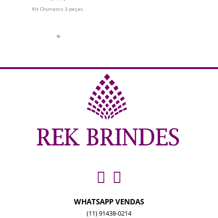
Kit Churrasco 3 peças.
WHATSAPP VENDAS
(11) 91438-0214