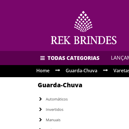
LANÇA
TODAS CATEGORIAS
Home
Guarda-Chuva
Varetas
Guarda-Chuva
Automáticos
Invertidos
Manuais