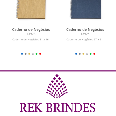
Caderno de Negócios
Caderno de Negócios
13928
13925
Caderno de Negócios 21 x 16.
Caderno de Negócios 27 x 21.