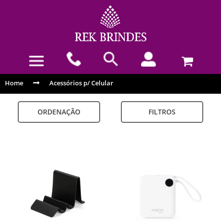
Home
Acessórios p/ Celular
ORDENAÇÃO
FILTROS