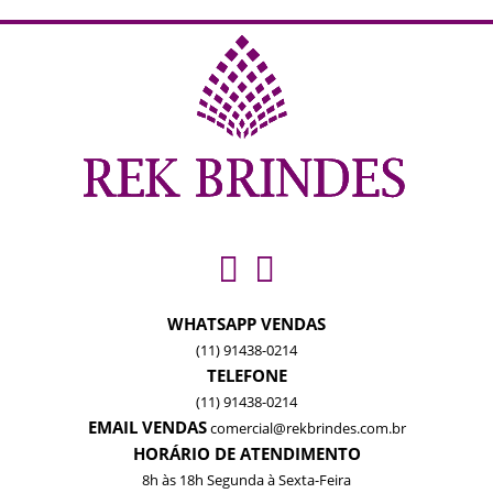
WHATSAPP VENDAS
(11) 91438-0214
TELEFONE
(11) 91438-0214
EMAIL VENDAS
comercial@rekbrindes.com.br
HORÁRIO DE ATENDIMENTO
8h às 18h Segunda à Sexta-Feira