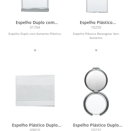
Espelho Duplo com
Espelho Plástico
Aumento Plástico
Retangular Sem Aumento
01764
10250
Espelho Duplo com Aumento Plástico.
Espelho Plástico Retangular Sem
Aumento.
Espelho Plástico Duplo
Espelho Plástico Duplo
Sem Aumento
Sem Aumento
09810
10232