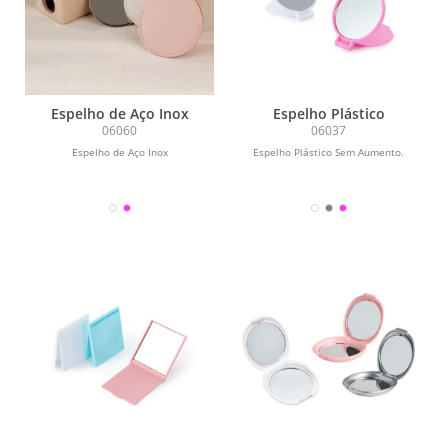
Espelho de Aço Inox
Espelho Plástico
06060
06037
Espelho de Aço Inox
Espelho Plástico Sem Aumento.