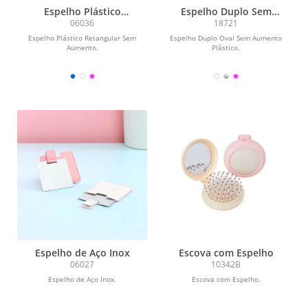
Espelho Plástico
Espelho Duplo Sem
Retangular Sem Aumento
Aumento Plástico
06036
18721
Espelho Plástico Retangular Sem
Espelho Duplo Oval Sem Aumento
Aumento.
Plástico.
Espelho de Aço Inox
Escova com Espelho
06027
10342B
Espelho de Aço Inox.
Escova com Espelho.