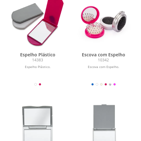
Espelho Plástico
Escova com Espelho
14383
10342
Espelho Plástico.
Escova com Espelho.