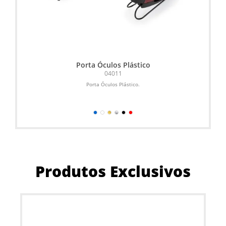
Porta Óculos Plástico
04011
Porta Óculos Plástico.
Produtos Exclusivos