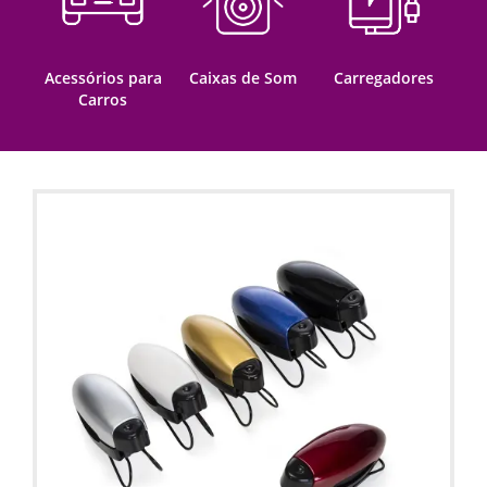
Acessórios para
Caixas de Som
Carregadores
Carros