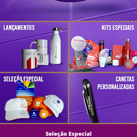
Seleção Especial