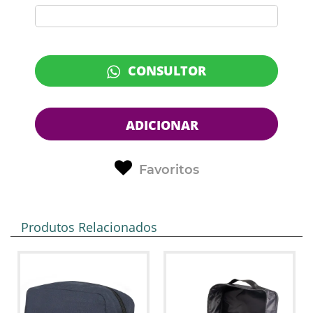
CONSULTOR
ADICIONAR
Favoritos
Produtos Relacionados