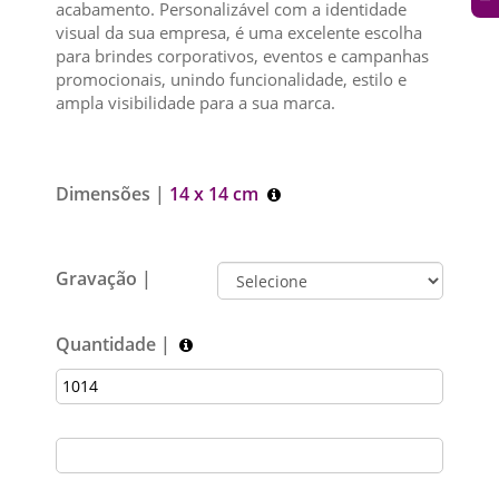
acabamento. Personalizável com a identidade
visual da sua empresa, é uma excelente escolha
para brindes corporativos, eventos e campanhas
promocionais, unindo funcionalidade, estilo e
ampla visibilidade para a sua marca.
Dimensões |
14 x 14 cm
Gravação |
Quantidade |