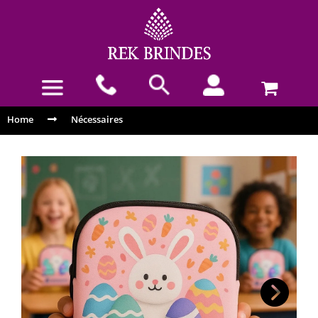
Home
Nécessaires