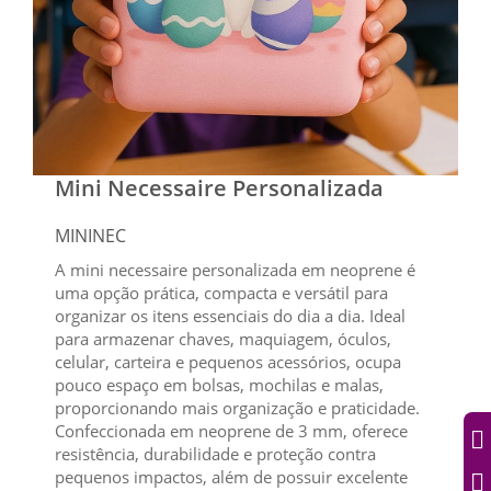
Mini Necessaire Personalizada
MININEC
A mini necessaire personalizada em neoprene é
uma opção prática, compacta e versátil para
organizar os itens essenciais do dia a dia. Ideal
para armazenar chaves, maquiagem, óculos,
celular, carteira e pequenos acessórios, ocupa
pouco espaço em bolsas, mochilas e malas,
proporcionando mais organização e praticidade.
Confeccionada em neoprene de 3 mm, oferece
resistência, durabilidade e proteção contra
pequenos impactos, além de possuir excelente