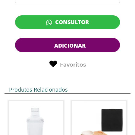
CONSULTOR
ADICIONAR
Favoritos
Produtos Relacionados