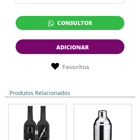
CONSULTOR
ADICIONAR
Favoritos
Produtos Relacionados