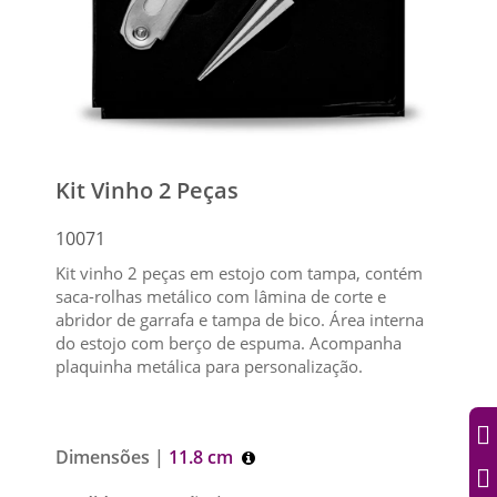
Kit Vinho 2 Peças
10071
Kit vinho 2 peças em estojo com tampa, contém
saca-rolhas metálico com lâmina de corte e
abridor de garrafa e tampa de bico. Área interna
do estojo com berço de espuma. Acompanha
plaquinha metálica para personalização.
Dimensões |
11.8 cm