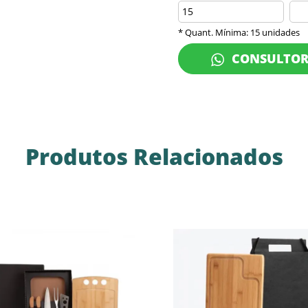
* Quant. Mínima: 15 unidades
CONSULTO
Produtos Relacionados