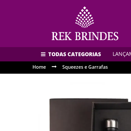
LANÇA
TODAS CATEGORIAS
Home
Squeezes e Garrafas