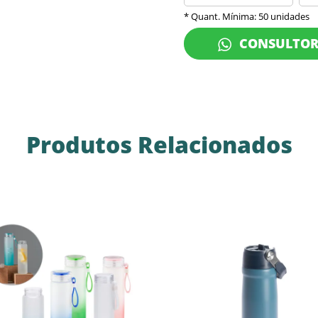
* Quant. Mínima: 50 unidades
CONSULTO
Produtos Relacionados