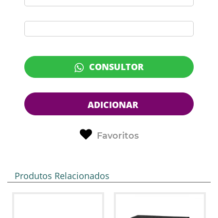
CONSULTOR
ADICIONAR
Favoritos
Produtos Relacionados