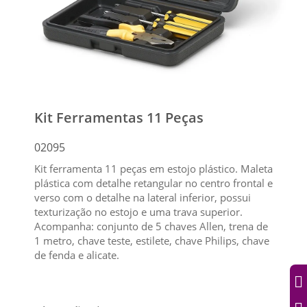
Kit Ferramentas 11 Peças
02095
Kit ferramenta 11 peças em estojo plástico. Maleta
plástica com detalhe retangular no centro frontal e
verso com o detalhe na lateral inferior, possui
texturização no estojo e uma trava superior.
Acompanha: conjunto de 5 chaves Allen, trena de
1 metro, chave teste, estilete, chave Philips, chave
de fenda e alicate.