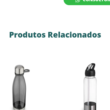
Produtos Relacionados