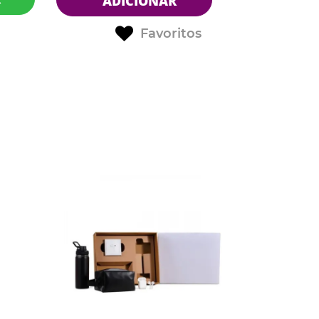
ADICIONAR
Favoritos