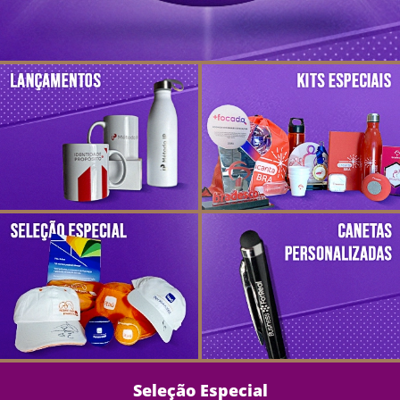
Seleção Especial