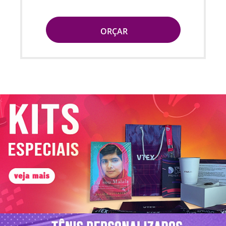
ORÇAR