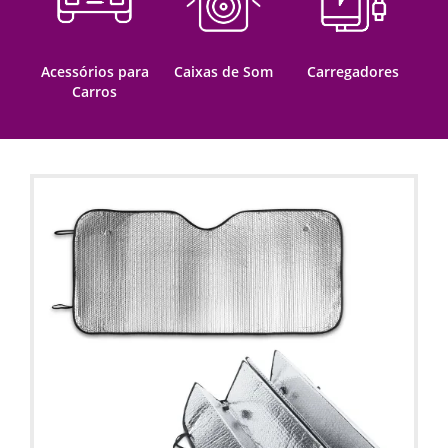
Acessórios para
Caixas de Som
Carregadores
Carros