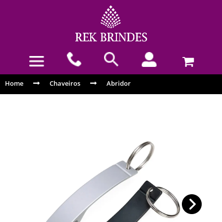
Home
Chaveiros
Abridor