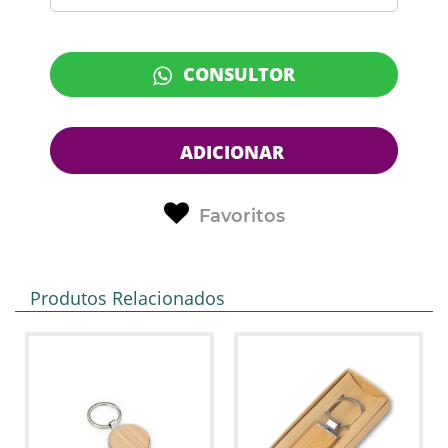
CONSULTOR
ADICIONAR
Favoritos
Produtos Relacionados