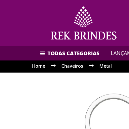
LANÇA
TODAS CATEGORIAS
Home
Chaveiros
Metal