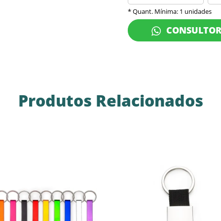
* Quant. Mínima: 1 unidades
CONSULTO
Produtos Relacionados