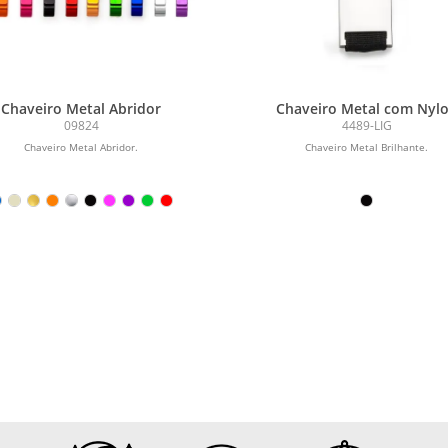
Chaveiro Metal Abridor
Chaveiro Metal com Nyl
09824
4489-LIG
Chaveiro Metal Abridor.
Chaveiro Metal Brilhante.