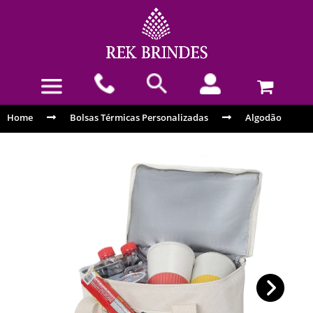
Home
Bolsas Térmicas Personalizadas
Algodão