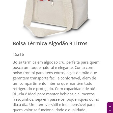
Bolsa Térmica Algodão 9 Litros
15216
Bolsa térmica em algodão cru, perfeita para quem
busca um toque natural e elegante. Conta com
bolso frontal para itens extras, alças de mão que
garantem transporte fácil e confortável, além de
um compartimento interno que mantém tudo
refrigerado e protegido. Com capacidade de até
9L, ela é ideal para manter bebidas e alimentos
fresquinhos, seja em passeios, piqueniques ou no
dia a dia. Um item versátil e indispensável para
quem valoriza funcionalidade e qualidade.