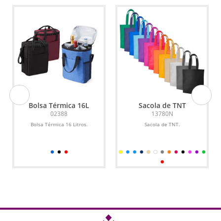
Bolsa Térmica 16L
Sacola de TNT
02388
13780N
Bolsa Térmica 16 Litros.
Sacola de TNT.