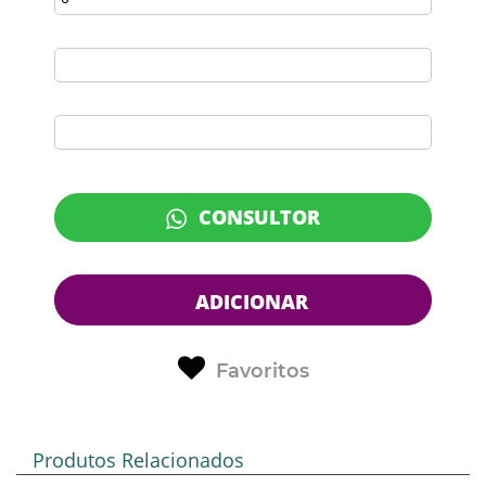
CONSULTOR
ADICIONAR
Favoritos
Produtos Relacionados