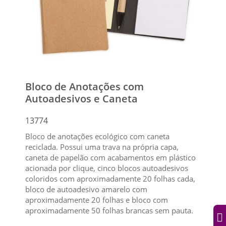
Bloco de Anotações com
Autoadesivos e Caneta
13774
Bloco de anotações ecológico com caneta
reciclada. Possui uma trava na própria capa,
caneta de papelão com acabamentos em plástico
acionada por clique, cinco blocos autoadesivos
coloridos com aproximadamente 20 folhas cada,
bloco de autoadesivo amarelo com
aproximadamente 20 folhas e bloco com
aproximadamente 50 folhas brancas sem pauta.