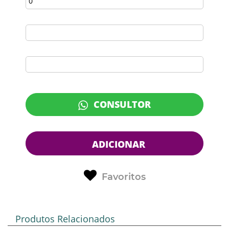
CONSULTOR
ADICIONAR
Favoritos
Produtos Relacionados